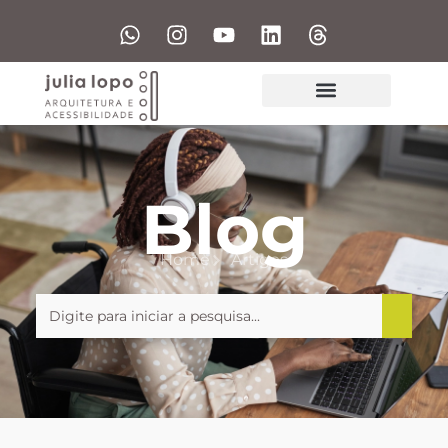
Blog
Home
Artigos