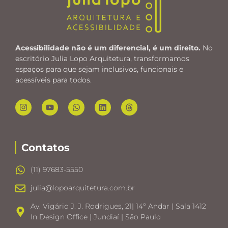
Acessibilidade não é um diferencial, é um direito.
No
escritório Julia Lopo Arquitetura, transformamos
espaços para que sejam inclusivos, funcionais e
acessíveis para todos.
Contatos
(11) 97683-5550
julia@lopoarquitetura.com.br
Av. Vigário J. J. Rodrigues, 21| 14º Andar | Sala 1412
In Design Office | Jundiaí | São Paulo