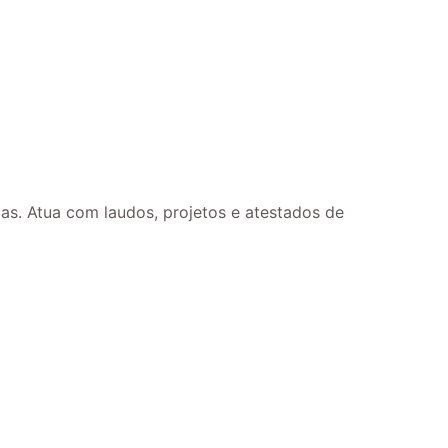
mas. Atua com laudos, projetos e atestados de