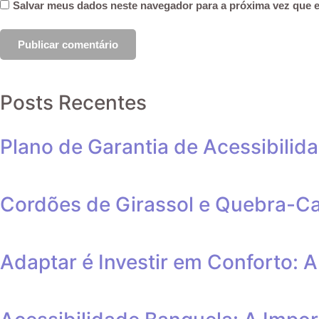
Salvar meus dados neste navegador para a próxima vez que 
Posts Recentes
Plano de Garantia de Acessibilid
Cordões de Girassol e Quebra-C
Adaptar é Investir em Conforto: