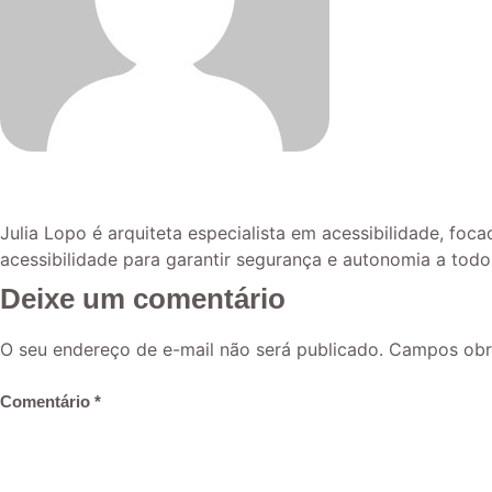
Julia Lopo
Julia Lopo é arquiteta especialista em acessibilidade, fo
acessibilidade para garantir segurança e autonomia a todo
Deixe um comentário
O seu endereço de e-mail não será publicado.
Campos obr
Comentário
*