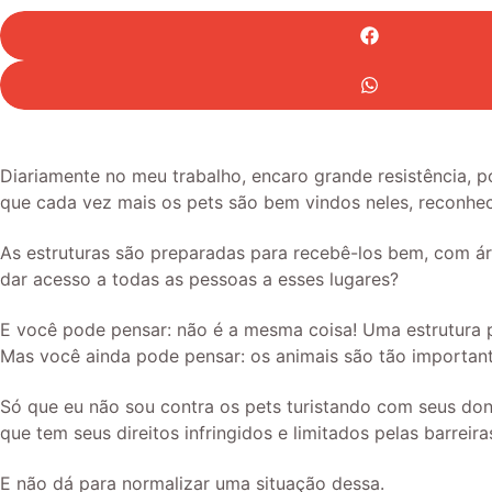
Diariamente no meu trabalho, encaro grande resistência, 
que cada vez mais os pets são bem vindos neles, reconh
As estruturas são preparadas para recebê-los bem, com ár
dar acesso a todas as pessoas a esses lugares?
E você pode pensar: não é a mesma coisa! Uma estrutura p
Mas você ainda pode pensar: os animais são tão important
Só que eu não sou contra os pets turistando com seus don
que tem seus direitos infringidos e limitados pelas barreira
E não dá para normalizar uma situação dessa.