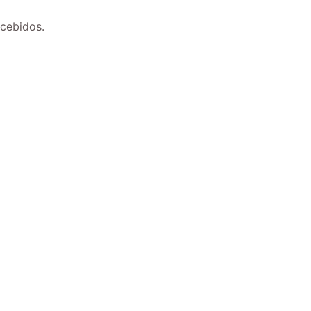
cebidos.