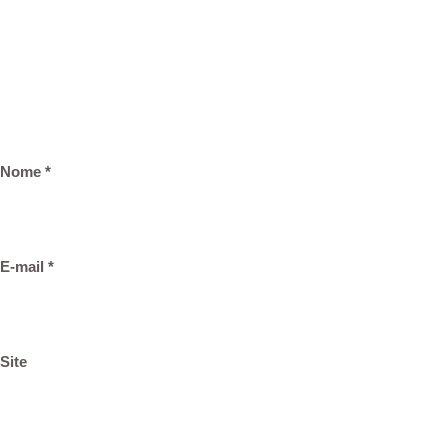
Nome
*
E-mail
*
Site