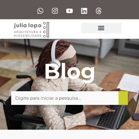
Blog
Home
Artigos